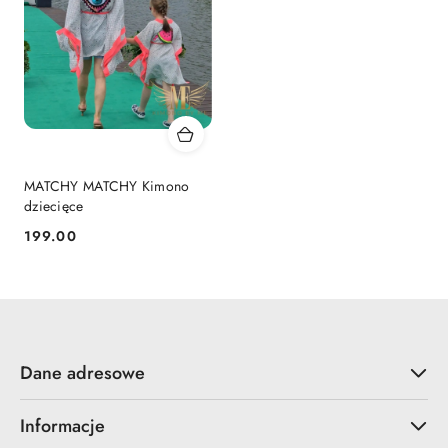
MATCHY MATCHY Kimono
dziecięce
199.00
Cena:
Dane adresowe
Informacje