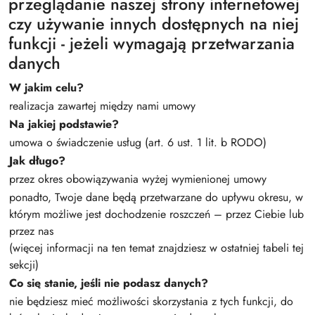
przeglądanie naszej strony internetowej
czy używanie innych dostępnych na niej
funkcji - jeżeli wymagają przetwarzania
danych
W jakim celu?
realizacja zawartej między nami umowy
Na jakiej podstawie?
umowa o świadczenie usług (art. 6 ust. 1 lit. b RODO)
Jak długo?
przez okres obowiązywania wyżej wymienionej umowy
ponadto, Twoje dane będą przetwarzane do upływu okresu, w
którym możliwe jest dochodzenie roszczeń – przez Ciebie lub
przez nas
(więcej informacji na ten temat znajdziesz w ostatniej tabeli tej
sekcji)
Co się stanie, jeśli nie podasz danych?
nie będziesz mieć możliwości skorzystania z tych funkcji, do