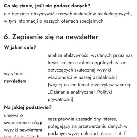
Co się stanie, jeśli nie podasz danych?
nie będziesz otrzymywać naszych materiałów marketingowych,
w tym informacji o naszych ofertach specjalnych
6. Zapisanie się na newsletter
W jakim celu?
analiza efektywności wysłanych przez nas
treści, celem ustalenia ogólnych zasad
dotyczących skutecznej wysyłki
wysyłanie
wiadomości w naszej działalności
newslettera
(więcej na ten temat przeczytasz w sekcji
„Działania analityczne” Polityki
prywatności)
Na jakiej podstawie?
umowa o
nasz prawnie uzasadniony interes,
świadczenie usługi
polegający na przetwarzaniu danych w
wysyłki newslettera
podanym wyżej celu (art. 6 ust. 1 lit. f