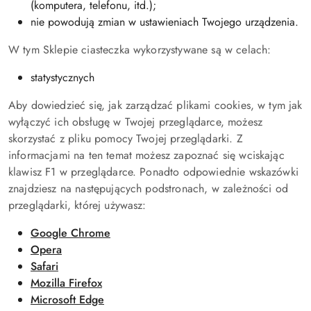
(komputera, telefonu, itd.);
nie powodują zmian w ustawieniach Twojego urządzenia.
W tym Sklepie ciasteczka wykorzystywane są w celach:
statystycznych
Aby dowiedzieć się, jak zarządzać plikami cookies, w tym jak
wyłączyć ich obsługę w Twojej przeglądarce, możesz
skorzystać z pliku pomocy Twojej przeglądarki. Z
informacjami na ten temat możesz zapoznać się wciskając
klawisz F1 w przeglądarce. Ponadto odpowiednie wskazówki
znajdziesz na następujących podstronach, w zależności od
przeglądarki, której używasz:
Google Chrome
Opera
Safari
Mozilla Firefox
Microsoft Edge