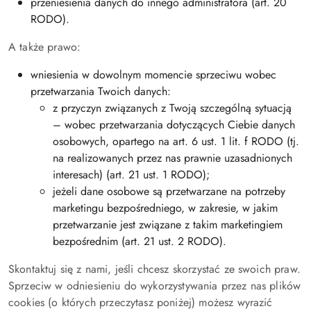
przeniesienia danych do innego administratora (art. 20
RODO).
A także prawo:
wniesienia w dowolnym momencie sprzeciwu wobec
przetwarzania Twoich danych:
z przyczyn związanych z Twoją szczególną sytuacją
– wobec przetwarzania dotyczących Ciebie danych
osobowych, opartego na art. 6 ust. 1 lit. f RODO (tj.
na realizowanych przez nas prawnie uzasadnionych
interesach) (art. 21 ust. 1 RODO);
jeżeli dane osobowe są przetwarzane na potrzeby
marketingu bezpośredniego, w zakresie, w jakim
przetwarzanie jest związane z takim marketingiem
bezpośrednim (art. 21 ust. 2 RODO).
Skontaktuj się z nami, jeśli chcesz skorzystać ze swoich praw.
Sprzeciw w odniesieniu do wykorzystywania przez nas plików
cookies (o których przeczytasz poniżej) możesz wyrazić