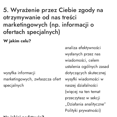
5. Wyrażenie przez Ciebie zgody na
otrzymywanie od nas treści
marketingowych (np. informacji o
ofertach specjalnych)
W jakim celu?
analiza efektywności
wysłanych przez nas
wiadomości, celem
ustalenia ogólnych zasad
wysyłka informacji
dotyczących skutecznej
marketingowych, zwłaszcza ofert
wysyłki wiadomości w
specjalnych
naszej działalności
(więcej na ten temat
przeczytasz w sekcji
„Działania analityczne”
Polityki prywatności)