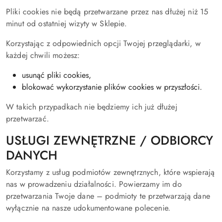
Pliki cookies nie będą przetwarzane przez nas dłużej niż 15
minut od ostatniej wizyty w Sklepie.
Korzystając z odpowiednich opcji Twojej przeglądarki, w
każdej chwili możesz:
usunąć pliki cookies,
blokować wykorzystanie plików cookies w przyszłości.
W takich przypadkach nie będziemy ich już dłużej
przetwarzać.
USŁUGI ZEWNĘTRZNE / ODBIORCY
DANYCH
Korzystamy z usług podmiotów zewnętrznych, które wspierają
nas w prowadzeniu działalności. Powierzamy im do
przetwarzania Twoje dane – podmioty te przetwarzają dane
wyłącznie na nasze udokumentowane polecenie.