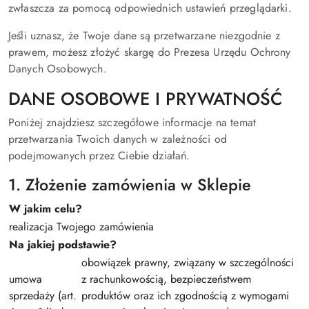
zwłaszcza za pomocą odpowiednich ustawień przeglądarki.
Jeśli uznasz, że Twoje dane są przetwarzane niezgodnie z
prawem, możesz złożyć skargę do Prezesa Urzędu Ochrony
Danych Osobowych.
DANE OSOBOWE I PRYWATNOŚĆ
Poniżej znajdziesz szczegółowe informacje na temat
przetwarzania Twoich danych w zależności od
podejmowanych przez Ciebie działań.
1. Złożenie zamówienia w Sklepie
W jakim celu?
realizacja Twojego zamówienia
Na jakiej podstawie?
obowiązek prawny, związany w szczególności
umowa
z rachunkowością, bezpieczeństwem
sprzedaży (art.
produktów oraz ich zgodnością z wymogami