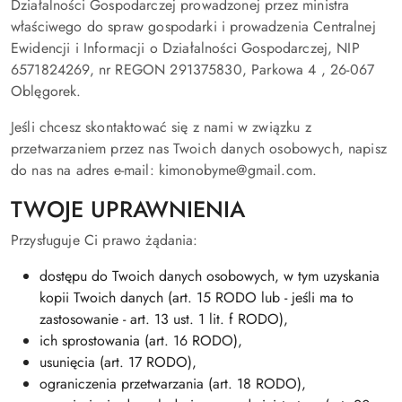
Działalności Gospodarczej prowadzonej przez ministra
właściwego do spraw gospodarki i prowadzenia Centralnej
Ewidencji i Informacji o Działalności Gospodarczej, NIP
6571824269, nr REGON 291375830, Parkowa 4 , 26-067
Oblęgorek.
Jeśli chcesz skontaktować się z nami w związku z
przetwarzaniem przez nas Twoich danych osobowych, napisz
do nas na adres e-mail: kimonobyme@gmail.com.
TWOJE UPRAWNIENIA
Przysługuje Ci prawo żądania:
dostępu do Twoich danych osobowych, w tym uzyskania
kopii Twoich danych (art. 15 RODO lub - jeśli ma to
zastosowanie - art. 13 ust. 1 lit. f RODO),
ich sprostowania (art. 16 RODO),
usunięcia (art. 17 RODO),
ograniczenia przetwarzania (art. 18 RODO),