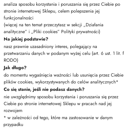
analiza sposobu korzystania i poruszania się przez Ciebie po
stronie internetowej Sklepu, celem polepszenia jej
funkcjonalności
(więcej na ten temat przeczytasz w sekcji „Działania
analityczne” i „Pliki cookies” Polityki prywatności)
Na jakiej podstawie?
nasz prawnie uzasadniony interes, polegający na
przetwarzaniu danych w podanym wyżej celu (art. 6 ust. 1 lit. f
RODO)
Jak długo?
do momentu wygaśnięcia ważności lub usunięcia przez Ciebie
plików cookies, wykorzystywanych do celów analitycznych*
Co się stanie, jeśli nie podasz danych?
nie uwzględnimy sposobu korzystania i poruszania się przez
Ciebie po stronie internetowej Sklepu w pracach nad jej
rozwojem
* w zależności od tego, które ma zastosowanie w danym
przypadku