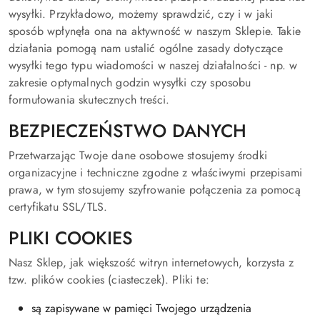
wysyłki. Przykładowo, możemy sprawdzić, czy i w jaki
sposób wpłynęła ona na aktywność w naszym Sklepie. Takie
działania pomogą nam ustalić ogólne zasady dotyczące
wysyłki tego typu wiadomości w naszej działalności - np. w
zakresie optymalnych godzin wysyłki czy sposobu
formułowania skutecznych treści.
BEZPIECZEŃSTWO DANYCH
Przetwarzając Twoje dane osobowe stosujemy środki
organizacyjne i techniczne zgodne z właściwymi przepisami
prawa, w tym stosujemy szyfrowanie połączenia za pomocą
certyfikatu SSL/TLS.
PLIKI COOKIES
Nasz Sklep, jak większość witryn internetowych, korzysta z
tzw. plików cookies (ciasteczek). Pliki te:
są zapisywane w pamięci Twojego urządzenia