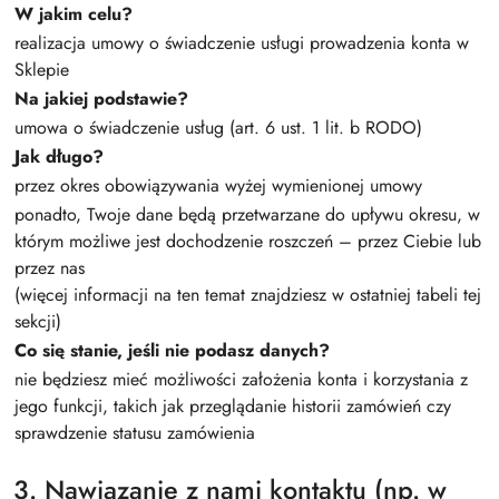
W jakim celu?
realizacja umowy o świadczenie usługi prowadzenia konta w
Sklepie
Na jakiej podstawie?
umowa o świadczenie usług (art. 6 ust. 1 lit. b RODO)
Jak długo?
przez okres obowiązywania wyżej wymienionej umowy
ponadto, Twoje dane będą przetwarzane do upływu okresu, w
którym możliwe jest dochodzenie roszczeń – przez Ciebie lub
przez nas
(więcej informacji na ten temat znajdziesz w ostatniej tabeli tej
sekcji)
Co się stanie, jeśli nie podasz danych?
nie będziesz mieć możliwości założenia konta i korzystania z
jego funkcji, takich jak przeglądanie historii zamówień czy
sprawdzenie statusu zamówienia
3. Nawiązanie z nami kontaktu (np. w