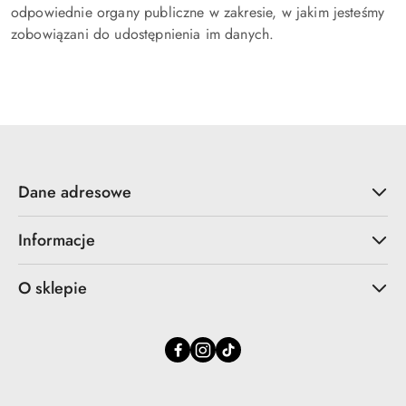
odpowiednie organy publiczne w zakresie, w jakim jesteśmy
zobowiązani do udostępnienia im danych.
Dane adresowe
Informacje
O sklepie