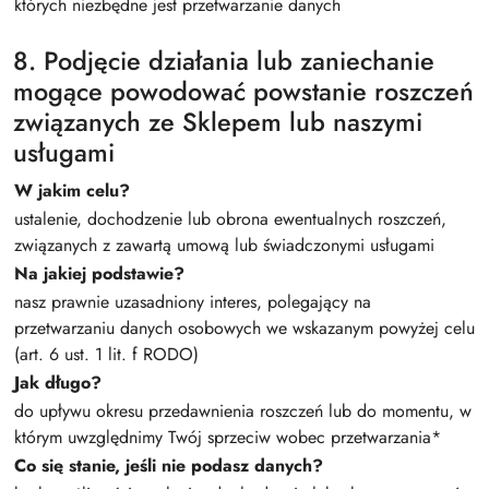
których niezbędne jest przetwarzanie danych
8. Podjęcie działania lub zaniechanie
mogące powodować powstanie roszczeń
związanych ze Sklepem lub naszymi
usługami
W jakim celu?
ustalenie, dochodzenie lub obrona ewentualnych roszczeń,
związanych z zawartą umową lub świadczonymi usługami
Na jakiej podstawie?
nasz prawnie uzasadniony interes, polegający na
przetwarzaniu danych osobowych we wskazanym powyżej celu
(art. 6 ust. 1 lit. f RODO)
Jak długo?
do upływu okresu przedawnienia roszczeń lub do momentu, w
którym uwzględnimy Twój sprzeciw wobec przetwarzania*
Co się stanie, jeśli nie podasz danych?