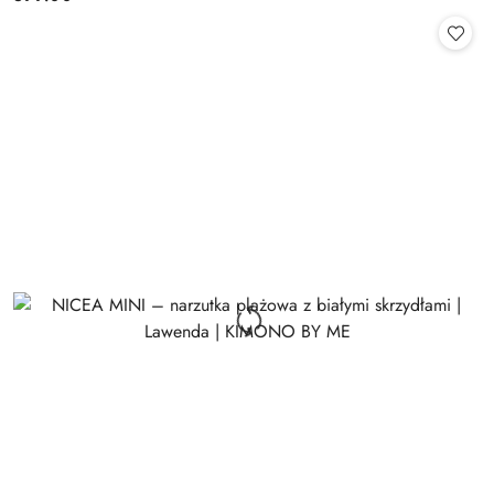
Cena: