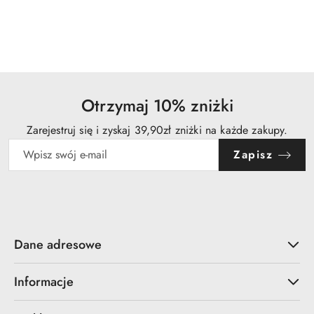
Otrzymaj 10% zniżki
Zarejestruj się i zyskaj 39,90zł zniżki na każde zakupy.
Zapisz
Dane adresowe
Informacje