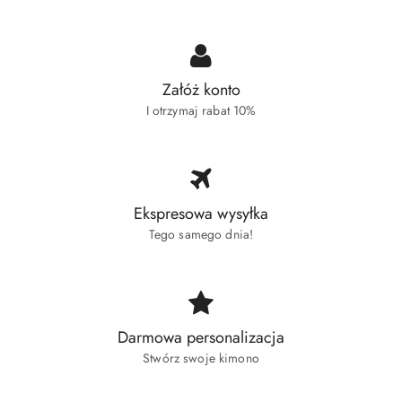
Załóż konto
I otrzymaj rabat 10%
Ekspresowa wysyłka
Tego samego dnia!
Darmowa personalizacja
Stwórz swoje kimono