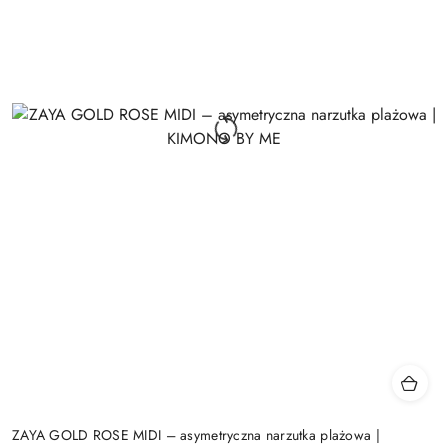
ZAYA GOLD ROSE MIDI – asymetryczna narzutka plażowa |