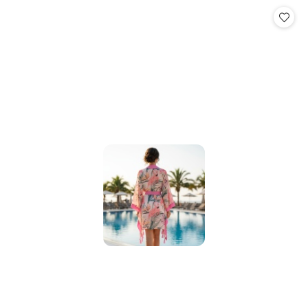
Cena: